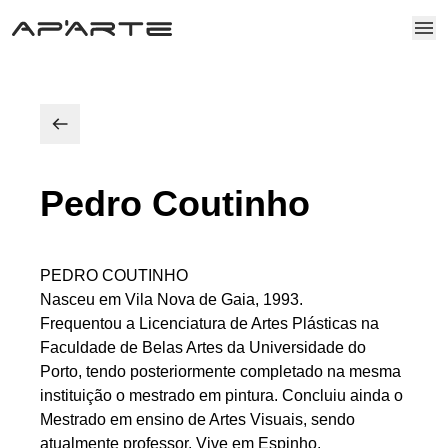
Pedro Coutinho
PEDRO COUTINHO
Nasceu em Vila Nova de Gaia, 1993.
Frequentou a Licenciatura de Artes Plásticas na
Faculdade de Belas Artes da Universidade do
Porto, tendo posteriormente completado na mesma
instituição o mestrado em pintura. Concluiu ainda o
Mestrado em ensino de Artes Visuais, sendo
atualmente professor. Vive em Espinho.