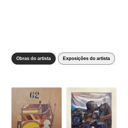
Obras do artista
Exposições do artista