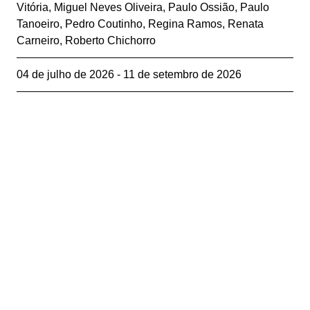
Vitória
,
Miguel Neves Oliveira
,
Paulo Ossião
,
Paulo
Tanoeiro
,
Pedro Coutinho
,
Regina Ramos
,
Renata
Carneiro
,
Roberto Chichorro
04 de julho de 2026 - 11 de setembro de 2026