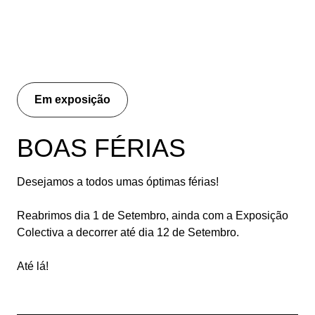
Em exposição
BOAS FÉRIAS
Desejamos a todos umas óptimas férias!
Reabrimos dia 1 de Setembro, ainda com a Exposição
Colectiva a decorrer até dia 12 de Setembro.
Até lá!