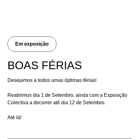
Em exposição
BOAS FÉRIAS
Desejamos a todos umas óptimas férias!
Reabrimos dia 1 de Setembro, ainda com a Exposição
Colectiva a decorrer até dia 12 de Setembro.
Até lá!