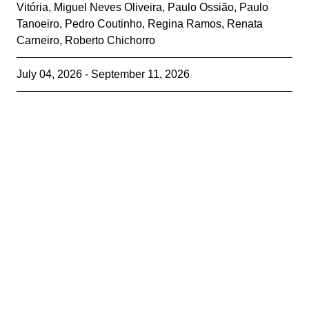
Vitória
,
Miguel Neves Oliveira
,
Paulo Ossião
,
Paulo
Tanoeiro
,
Pedro Coutinho
,
Regina Ramos
,
Renata
Carneiro
,
Roberto Chichorro
July 04, 2026 - September 11, 2026