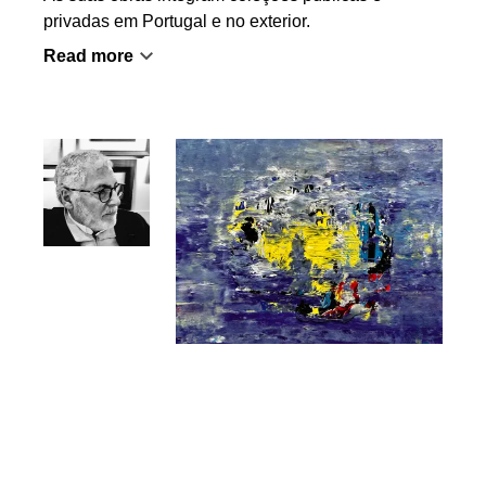
privadas em Portugal e no exterior.
Read more