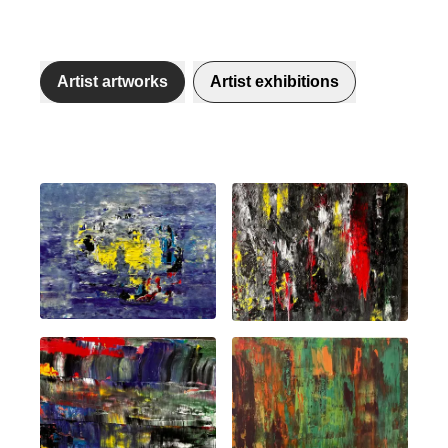
Artist artworks
Artist exhibitions