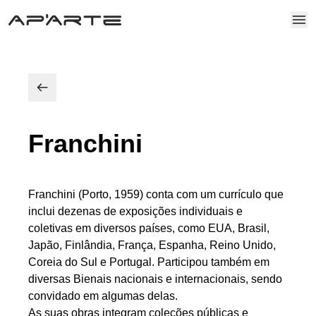
Franchini
Franchini (Porto, 1959) conta com um currículo que
inclui dezenas de exposições individuais e
coletivas em diversos países, como EUA, Brasil,
Japão, Finlândia, França, Espanha, Reino Unido,
Coreia do Sul e Portugal. Participou também em
diversas Bienais nacionais e internacionais, sendo
convidado em algumas delas.
As suas obras integram coleções públicas e